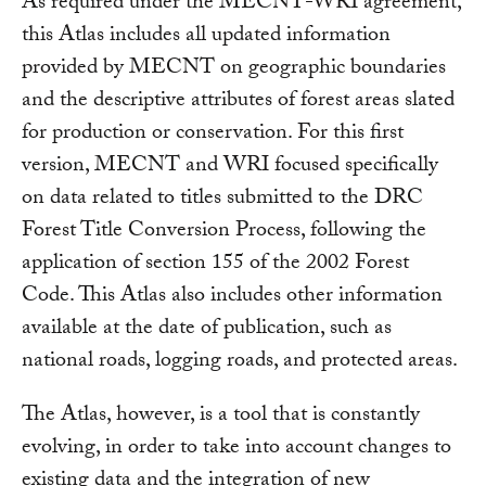
As required under the MECNT-WRI agreement,
this Atlas includes all updated information
provided by MECNT on geographic boundaries
and the descriptive attributes of forest areas slated
for production or conservation. For this first
version, MECNT and WRI focused specifically
on data related to titles submitted to the DRC
Forest Title Conversion Process, following the
application of section 155 of the 2002 Forest
Code. This Atlas also includes other information
available at the date of publication, such as
national roads, logging roads, and protected areas.
The Atlas, however, is a tool that is constantly
evolving, in order to take into account changes to
existing data and the integration of new