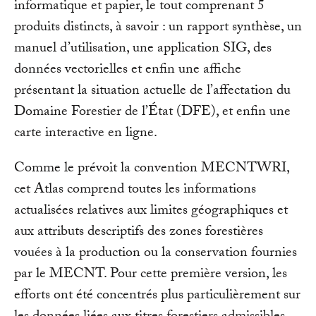
informatique et papier, le tout comprenant 5
produits distincts, à savoir : un rapport synthèse, un
manuel d’utilisation, une application SIG, des
données vectorielles et enfin une affiche
présentant la situation actuelle de l’affectation du
Domaine Forestier de l’État (DFE), et enfin une
carte interactive en ligne.
Comme le prévoit la convention MECNTWRI,
cet Atlas comprend toutes les informations
actualisées relatives aux limites géographiques et
aux attributs descriptifs des zones forestières
vouées à la production ou la conservation fournies
par le MECNT. Pour cette première version, les
efforts ont été concentrés plus particulièrement sur