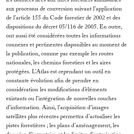
les données liées aux titres forestiers admissibles
aux processus de conversion suivant l’application
de l’article 155 du Code forestier de 2002 et des
dispositions du décret 05/116 de 2005. En outre,
ont aussi été considérées toutes les informations
connexes et pertinentes disponibles au moment de
la publication, comme par exemple les routes
nationales, les chemins forestiers et les aires
protégées. L’Atlas est cependant un outil en
constante évolution afin de prendre en
considération les modifications d’éléments
existants ou l’intégration de nouvelles couches
d’information. Ainsi, l’acquisition d’images
satellites plus récentes permettra d’actualiser les
pistes forestières ; les plans d’aménagement, les