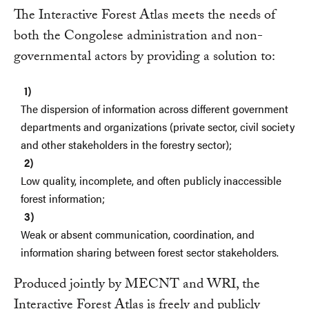
The Interactive Forest Atlas meets the needs of
both the Congolese administration and non-
governmental actors by providing a solution to:
The dispersion of information across different government
departments and organizations (private sector, civil society
and other stakeholders in the forestry sector);
Low quality, incomplete, and often publicly inaccessible
forest information;
Weak or absent communication, coordination, and
information sharing between forest sector stakeholders.
Produced jointly by MECNT and WRI, the
Interactive Forest Atlas is freely and publicly