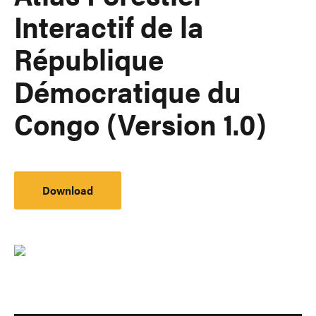
Interactif de la
République
Démocratique du
Congo (Version 1.0)
Download