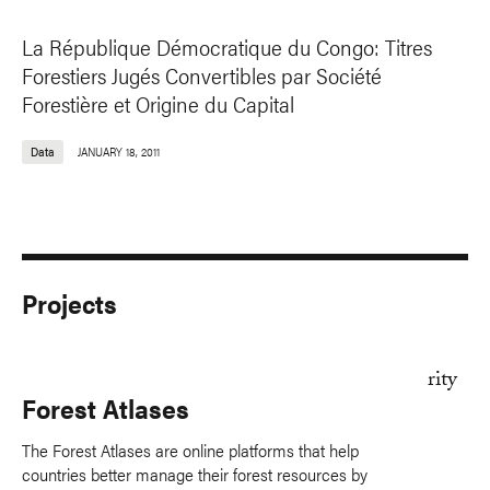
La République Démocratique du Congo: Titres
Forestiers Jugés Convertibles par Société
Forestière et Origine du Capital
Data
JANUARY 18, 2011
Projects
Forest Atlases
The Forest Atlases are online platforms that help
countries better manage their forest resources by