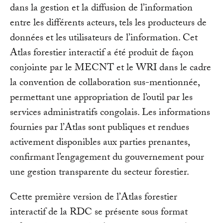
dans la gestion et la diffusion de l’information
entre les différents acteurs, tels les producteurs de
données et les utilisateurs de l’information. Cet
Atlas forestier interactif a été produit de façon
conjointe par le MECNT et le WRI dans le cadre
la convention de collaboration sus-mentionnée,
permettant une appropriation de l’outil par les
services administratifs congolais. Les informations
fournies par l’Atlas sont publiques et rendues
activement disponibles aux parties prenantes,
confirmant l’engagement du gouvernement pour
une gestion transparente du secteur forestier.
Cette première version de l’Atlas forestier
interactif de la RDC se présente sous format