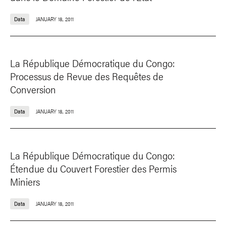
Data
JANUARY 18, 2011
La République Démocratique du Congo:
Processus de Revue des Requêtes de
Conversion
Data
JANUARY 18, 2011
La République Démocratique du Congo:
Étendue du Couvert Forestier des Permis
Miniers
Data
JANUARY 18, 2011