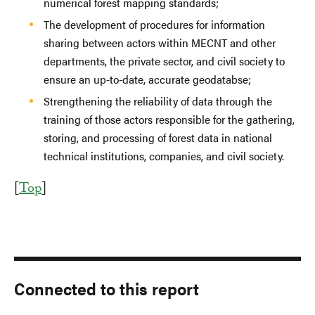
numerical forest mapping standards;
The development of procedures for information
sharing between actors within MECNT and other
departments, the private sector, and civil society to
ensure an up-to-date, accurate geodatabse;
Strengthening the reliability of data through the
training of those actors responsible for the gathering,
storing, and processing of forest data in national
technical institutions, companies, and civil society.
[
Top
]
Connected to this report