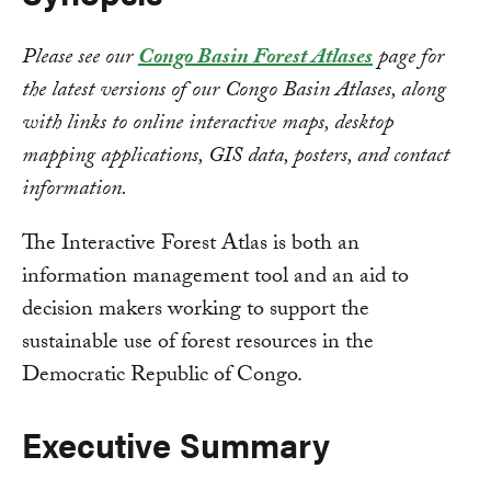
Please see our
Congo Basin Forest Atlases
page for
the latest versions of our Congo Basin Atlases, along
with links to online interactive maps, desktop
mapping applications, GIS data, posters, and contact
information.
The Interactive Forest Atlas is both an
information management tool and an aid to
decision makers working to support the
sustainable use of forest resources in the
Democratic Republic of Congo.
Executive Summary