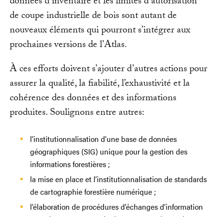
données d’inventaire et les limites d’autorisation
de coupe industrielle de bois sont autant de
nouveaux éléments qui pourront s’intégrer aux
prochaines versions de l’Atlas.
À ces efforts doivent s’ajouter d’autres actions pour
assurer la qualité, la fiabilité, l’exhaustivité et la
cohérence des données et des informations
produites. Soulignons entre autres:
l’institutionnalisation d’une base de données
géographiques (SIG) unique pour la gestion des
informations forestières ;
la mise en place et l’institutionnalisation de standards
de cartographie forestière numérique ;
l’élaboration de procédures d’échanges d’information