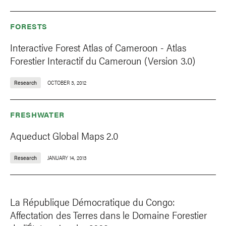
FORESTS
Interactive Forest Atlas of Cameroon - Atlas
Forestier Interactif du Cameroun (Version 3.0)
Research
OCTOBER 3, 2012
FRESHWATER
Aqueduct Global Maps 2.0
Research
JANUARY 14, 2013
La République Démocratique du Congo:
Affectation des Terres dans le Domaine Forestier