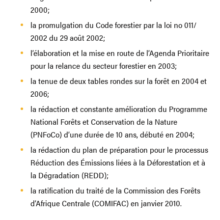
2000;
la promulgation du Code forestier par la loi no 011/
2002 du 29 août 2002;
l’élaboration et la mise en route de l’Agenda Prioritaire
pour la relance du secteur forestier en 2003;
la tenue de deux tables rondes sur la forêt en 2004 et
2006;
la rédaction et constante amélioration du Programme
National Forêts et Conservation de la Nature
(PNFoCo) d’une durée de 10 ans, débuté en 2004;
la rédaction du plan de préparation pour le processus
Réduction des Émissions liées à la Déforestation et à
la Dégradation (REDD);
la ratification du traité de la Commission des Forêts
d’Afrique Centrale (COMIFAC) en janvier 2010.