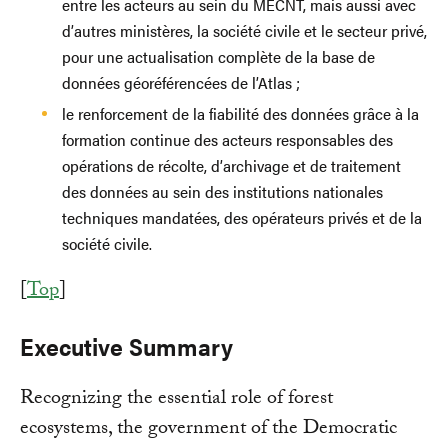
entre les acteurs au sein du MECNT, mais aussi avec
d’autres ministères, la société civile et le secteur privé,
pour une actualisation complète de la base de
données géoréférencées de l’Atlas ;
le renforcement de la fiabilité des données grâce à la
formation continue des acteurs responsables des
opérations de récolte, d’archivage et de traitement
des données au sein des institutions nationales
techniques mandatées, des opérateurs privés et de la
société civile.
[
Top
]
Executive Summary
Recognizing the essential role of forest
ecosystems, the government of the Democratic