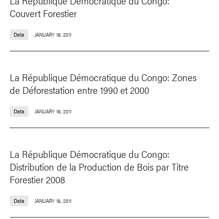
La République Démocratique du Congo:
Couvert Forestier
Data
JANUARY 18, 2011
La République Démocratique du Congo: Zones
de Déforestation entre 1990 et 2000
Data
JANUARY 18, 2011
La République Démocratique du Congo:
Distribution de la Production de Bois par Titre
Forestier 2008
Data
JANUARY 18, 2011