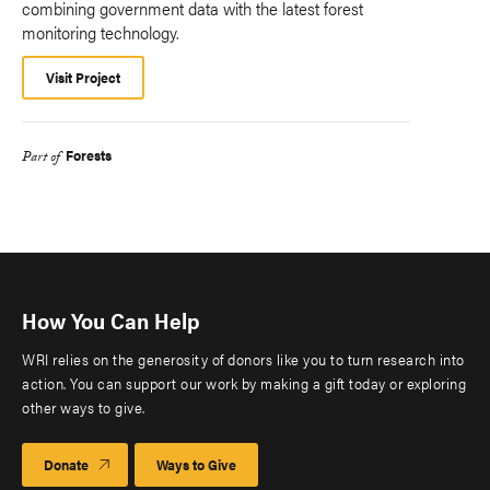
combining government data with the latest forest
monitoring technology.
Visit Project
Forests
Part of
How You Can Help
WRI relies on the generosity of donors like you to turn research into
action. You can support our work by making a gift today or exploring
other ways to give.
Donate
Ways to Give