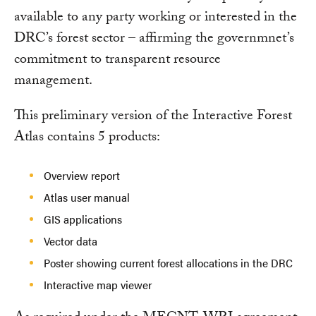
available to any party working or interested in the
DRC’s forest sector – affirming the governmnet’s
commitment to transparent resource
management.
This preliminary version of the Interactive Forest
Atlas contains 5 products:
Overview report
Atlas user manual
GIS applications
Vector data
Poster showing current forest allocations in the DRC
Interactive map viewer