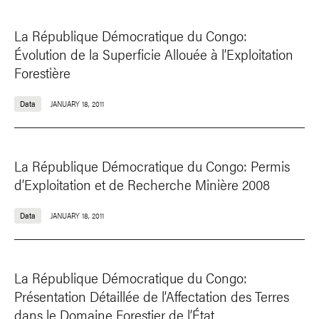
La République Démocratique du Congo:
Évolution de la Superficie Allouée à l’Exploitation
Forestière
Data
JANUARY 18, 2011
La République Démocratique du Congo: Permis
d’Exploitation et de Recherche Minière 2008
Data
JANUARY 18, 2011
La République Démocratique du Congo:
Présentation Détaillée de l’Affectation des Terres
dans le Domaine Forestier de l’État