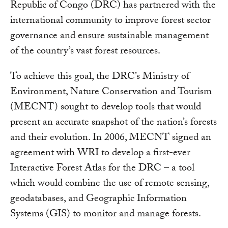
Republic of Congo (DRC) has partnered with the
international community to improve forest sector
governance and ensure sustainable management
of the country’s vast forest resources.
To achieve this goal, the DRC’s Ministry of
Environment, Nature Conservation and Tourism
(MECNT) sought to develop tools that would
present an accurate snapshot of the nation’s forests
and their evolution. In 2006, MECNT signed an
agreement with WRI to develop a first-ever
Interactive Forest Atlas for the DRC – a tool
which would combine the use of remote sensing,
geodatabases, and Geographic Information
Systems (GIS) to monitor and manage forests.