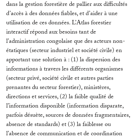
dans la gestion forestière de pallier aux difficultés
d’accès à des données fiables, et d’aider à une
utilisation de ces données. L’Atlas forestier
interactif répond aux besoins tant de
l’administration congolaise que des acteurs non-
étatiques (secteur industriel et société civile) en
apportant une solution à : (1) la dispersion des
informations à travers les différents organismes
(secteur privé, société civile et autres parties
prenantes du secteur forestier), ministères,
directions et services, (2) la faible qualité de
l’information disponible (information disparate,
parfois désuète, sources de données fragmentaires,
absence de standards) et (3) la faiblesse ou
l’absence de communication et de coordination