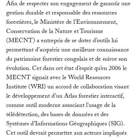
Afin de respecter son engagement de garantir une
gestion durable et responsable des ressources
forestières, le Ministère de l’Environnement,
Conservation de la Nature et Tourisme
(MECNT) a entrepris de se doter d’outils lui
permettant d’acquérir une meilleure connaissance
du patrimoine forestier congolais et de suivre son
évolution. Cet dans cet état d’esprit qu’en 2006 le
MECNT signait avec le World Resources
Institute (WRI) un accord de collaboration visant
le développement d’un Atlas forestier interactif,
comme outil moderne associant l’usage de la
télédétection, des bases de données et des
Systèmes d’Informations Géographiques (SIG).
Cet outil devrait permettre aux acteurs impliqués