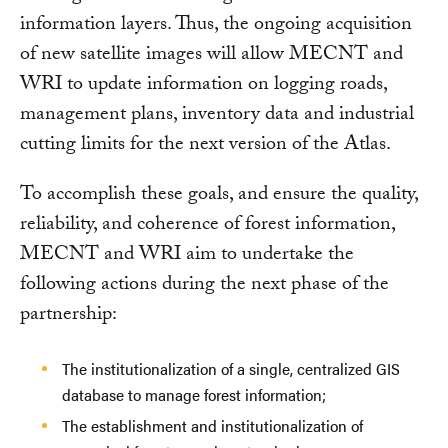
information layers. Thus, the ongoing acquisition
of new satellite images will allow MECNT and
WRI to update information on logging roads,
management plans, inventory data and industrial
cutting limits for the next version of the Atlas.
To accomplish these goals, and ensure the quality,
reliability, and coherence of forest information,
MECNT and WRI aim to undertake the
following actions during the next phase of the
partnership:
The institutionalization of a single, centralized GIS
database to manage forest information;
The establishment and institutionalization of