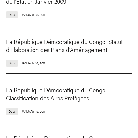
de l’État en Janvier 2009
Data
JANUARY 18, 2011
La République Démocratique du Congo: Statut
d’Élaboration des Plans d’Aménagement
Data
JANUARY 18, 2011
La République Démocratique du Congo:
Classification des Aires Protégées
Data
JANUARY 18, 2011