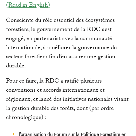
(Read in English)
Consciente du rôle essentiel des écosystèmes
forestiers, le gouvernement de la RDC s’est
engagé, en partenariat avec la communauté
internationale, à améliorer la gouvernance du
secteur forestier afin d’en assurer une gestion
durable.
Pour ce faire, la RDC a ratifié plusieurs
conventions et accords internationaux et
régionaux, et lancé des initiatives nationales visant
la gestion durable des forêts, dont (par ordre
chronologique) :
l’organisation du Forum sur la Politique Forestière en