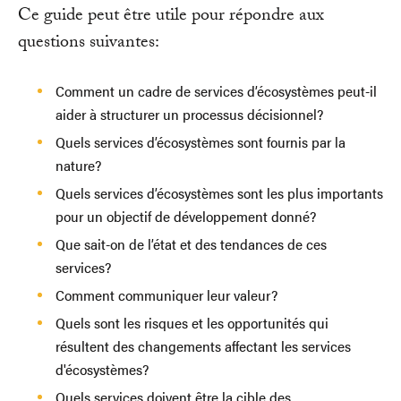
Ce guide peut être utile pour répondre aux
questions suivantes:
Comment un cadre de services d’écosystèmes peut-il
aider à structurer un processus décisionnel?
Quels services d’écosystèmes sont fournis par la
nature?
Quels services d’écosystèmes sont les plus importants
pour un objectif de développement donné?
Que sait-on de l’état et des tendances de ces
services?
Comment communiquer leur valeur?
Quels sont les risques et les opportunités qui
résultent des changements affectant les services
d'écosystèmes?
Quels services doivent être la cible des