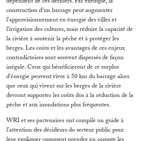
dépendent de ces derniers. Par exemple, la
construction d’un barrage peut augmenter
l'approvisionnement en énergie des villes et
l'irrigation des cultures, mais réduire la capacité de
la rivière à soutenir la pêche et à protéger les
berges. Les coûts et les avantages de ces enjeux
contradictoires sont souvent dispersés de façon
inégale. Ceux qui bénéficieront de ce surplus
d'énergie peuvent vivre à 50 km du barrage alors
que ceux qui vivent sur les berges de la rivière
devront supporter les coûts dus à la réduction de la
pêche et aux inondations plus fréquentes.
WRI et ses partenaires ont compilé un guide à
l’attention des décideurs du secteur public pour
leur expliquer comment prendre en compte les