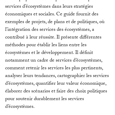
services d’écosystèmes dans leurs stratégies
économiques et sociales. Ce guide fournit des
exemples de projets, de plans et de politiques, où
l’intégration des services des écosystèmes, a
contribué à leur réussite. Il présente différentes
méthodes pour établir les liens entre les
écosystèmes et le développement. Il définit
notamment un cadre de services d’écosystèmes,
comment retenir les services les plus pertinents,
analyser leurs tendances, cartographier les services
d’écosystèmes, quantifier leur valeur économique,
élaborer des scénarios et faire des choix politiques
pour soutenir durablement les services
d’écosystèmes.