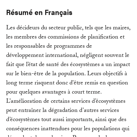
Résumé en Français
Les décideurs du secteur public, tels que les maires,
les membres des commissions de planification et
les responsables de programmes de
développement international, négligent souvent le
fait que l’état de santé des écosystèmes a un impact
sur le bien-être de la population. Leurs objectifs à
long terme risquent donc d'être remis en question
pour quelques avantages à court terme.
L’amélioration de certains services d’écosystèmes
peut entraîner la dégradation d’autres services
d’écosystèmes tout aussi importants, ainsi que des
conséquences inattendues pour les populations qui