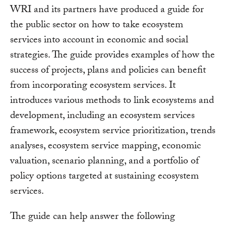
WRI and its partners have produced a guide for
the public sector on how to take ecosystem
services into account in economic and social
strategies. The guide provides examples of how the
success of projects, plans and policies can benefit
from incorporating ecosystem services. It
introduces various methods to link ecosystems and
development, including an ecosystem services
framework, ecosystem service prioritization, trends
analyses, ecosystem service mapping, economic
valuation, scenario planning, and a portfolio of
policy options targeted at sustaining ecosystem
services.
The guide can help answer the following