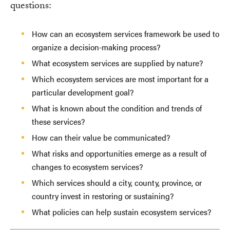
questions:
How can an ecosystem services framework be used to
organize a decision-making process?
What ecosystem services are supplied by nature?
Which ecosystem services are most important for a
particular development goal?
What is known about the condition and trends of
these services?
How can their value be communicated?
What risks and opportunities emerge as a result of
changes to ecosystem services?
Which services should a city, county, province, or
country invest in restoring or sustaining?
What policies can help sustain ecosystem services?