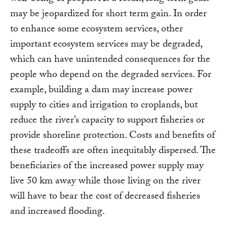
may be jeopardized for short term gain. In order
to enhance some ecosystem services, other
important ecosystem services may be degraded,
which can have unintended consequences for the
people who depend on the degraded services. For
example, building a dam may increase power
supply to cities and irrigation to croplands, but
reduce the river’s capacity to support fisheries or
provide shoreline protection. Costs and benefits of
these tradeoffs are often inequitably dispersed. The
beneficiaries of the increased power supply may
live 50 km away while those living on the river
will have to bear the cost of decreased fisheries
and increased flooding.