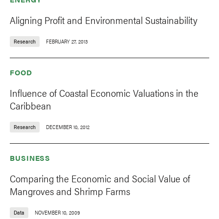
Aligning Profit and Environmental Sustainability
Research
FEBRUARY 27, 2013
FOOD
Influence of Coastal Economic Valuations in the
Caribbean
Research
DECEMBER 10, 2012
BUSINESS
Comparing the Economic and Social Value of
Mangroves and Shrimp Farms
Data
NOVEMBER 10, 2009