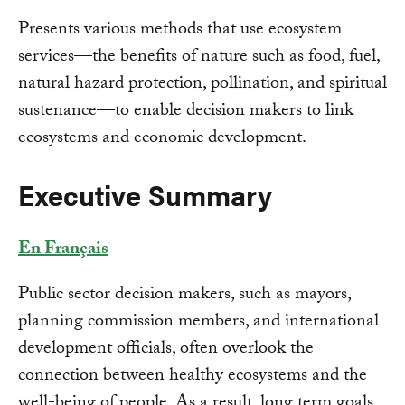
Presents various methods that use ecosystem
services—the benefits of nature such as food, fuel,
natural hazard protection, pollination, and spiritual
sustenance—to enable decision makers to link
ecosystems and economic development.
Executive Summary
En Français
Public sector decision makers, such as mayors,
planning commission members, and international
development officials, often overlook the
connection between healthy ecosystems and the
well-being of people. As a result, long term goals