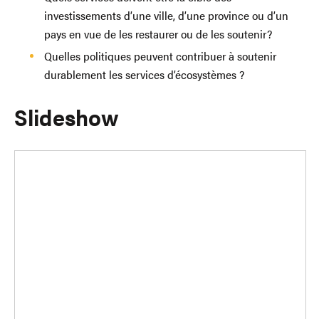
investissements d’une ville, d’une province ou d’un
pays en vue de les restaurer ou de les soutenir?
Quelles politiques peuvent contribuer à soutenir
durablement les services d’écosystèmes ?
Slideshow