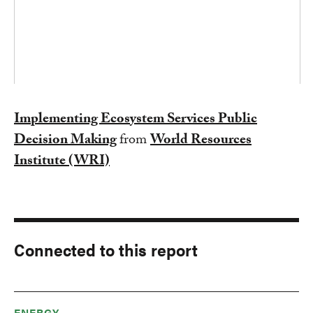
Implementing Ecosystem Services Public
Decision Making
from
World Resources
Institute (WRI)
Connected to this report
ENERGY