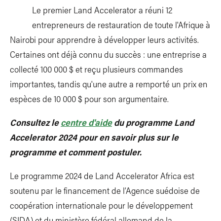
Le premier Land Accelerator a réuni 12
entrepreneurs de restauration de toute l'Afrique à
Nairobi pour apprendre à développer leurs activités.
Certaines ont déjà connu du succès : une entreprise a
collecté 100 000 $ et reçu plusieurs commandes
importantes, tandis qu'une autre a remporté un prix en
espèces de 10 000 $ pour son argumentaire.
Consultez le
centre d'aide
du programme Land
Accelerator 2024 pour en savoir plus sur le
programme et comment postuler.
Le programme 2024 de Land Accelerator Africa est
soutenu par le financement de l’Agence suédoise de
coopération internationale pour le développement
(SIDA) et du ministère fédéral allemand de la