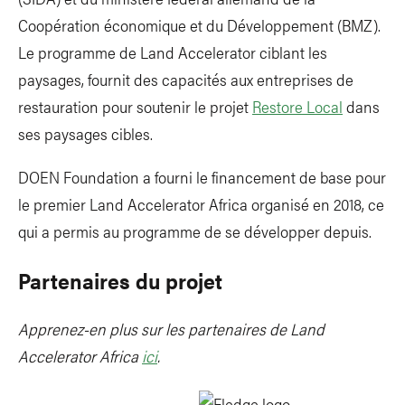
Coopération économique et du Développement (BMZ).
Le programme de Land Accelerator ciblant les
paysages, fournit des capacités aux entreprises de
restauration pour soutenir le projet
Restore Local
dans
ses paysages cibles.
DOEN Foundation a fourni le financement de base pour
le premier Land Accelerator Africa organisé en 2018, ce
qui a permis au programme de se développer depuis.
Partenaires du projet
Apprenez-en plus sur les partenaires de Land
Accelerator Africa
ici
.