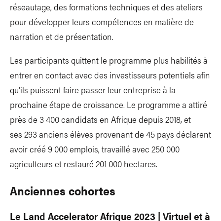
réseautage, des formations techniques et des ateliers
pour développer leurs compétences en matière de
narration et de présentation.
Les participants quittent le programme plus habilités à
entrer en contact avec des investisseurs potentiels afin
qu'ils puissent faire passer leur entreprise à la
prochaine étape de croissance. Le programme a attiré
près de 3 400 candidats en Afrique depuis 2018, et
ses 293 anciens élèves provenant de 45 pays déclarent
avoir créé 9 000 emplois, travaillé avec 250 000
agriculteurs et restauré 201 000 hectares.
Anciennes cohortes
Le Land Accelerator Afrique 2023 | Virtuel et à