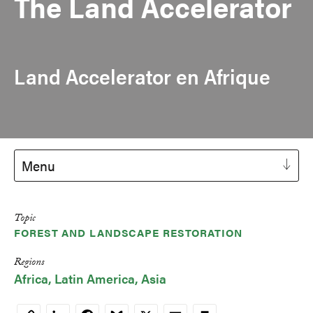
The Land Accelerator
Land Accelerator en Afrique
Menu
Topic
FOREST AND LANDSCAPE RESTORATION
Regions
Africa
Latin America
Asia