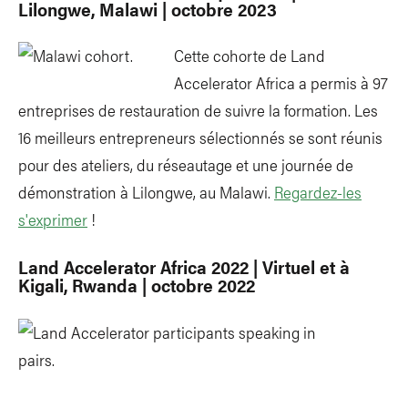
Lilongwe, Malawi | octobre 2023
Cette cohorte de Land
Accelerator Africa a permis à 97
entreprises de restauration de suivre la formation. Les
16 meilleurs entrepreneurs sélectionnés se sont réunis
pour des ateliers, du réseautage et une journée de
démonstration à Lilongwe, au Malawi.
Regardez-les
s'exprimer
!
Land Accelerator Africa 2022 | Virtuel et à
Kigali, Rwanda | octobre 2022