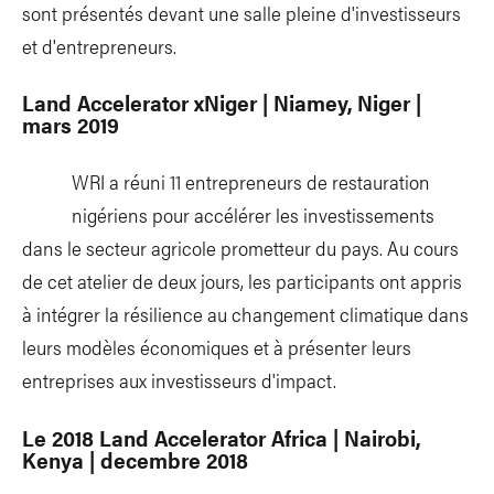
sont présentés devant une salle pleine d'investisseurs
et d'entrepreneurs.
Land Accelerator xNiger | Niamey, Niger |
mars 2019
WRI a réuni 11 entrepreneurs de restauration
nigériens pour accélérer les investissements
dans le secteur agricole prometteur du pays. Au cours
de cet atelier de deux jours, les participants ont appris
à intégrer la résilience au changement climatique dans
leurs modèles économiques et à présenter leurs
entreprises aux investisseurs d'impact.
Le 2018 Land Accelerator Africa | Nairobi,
Kenya | decembre 2018