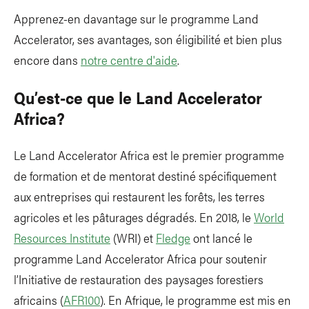
Apprenez-en davantage sur le programme Land
Accelerator, ses avantages, son éligibilité et bien plus
encore dans
notre centre d'aide
.
Qu’est-ce que le Land Accelerator
Africa?
Le Land Accelerator Africa est le premier programme
de formation et de mentorat destiné spécifiquement
aux entreprises qui restaurent les forêts, les terres
agricoles et les pâturages dégradés. En 2018, le
World
Resources Institute
(WRI) et
Fledge
ont lancé le
programme Land Accelerator Africa pour soutenir
l’Initiative de restauration des paysages forestiers
africains (
AFR100
). En Afrique, le programme est mis en