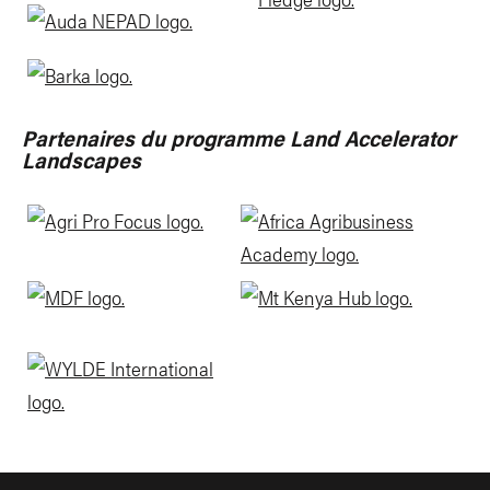
Partenaires du programme Land Accelerator
Landscapes