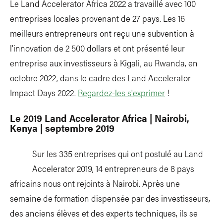
Le Land Accelerator Africa 2022 a travaillé avec 100
entreprises locales provenant de 27 pays. Les 16
meilleurs entrepreneurs ont reçu une subvention à
l'innovation de 2 500 dollars et ont présenté leur
entreprise aux investisseurs à Kigali, au Rwanda, en
octobre 2022, dans le cadre des Land Accelerator
Impact Days 2022.
Regardez-les s'exprimer
!
Le 2019 Land Accelerator Africa | Nairobi,
Kenya | septembre 2019
Sur les 335 entreprises qui ont postulé au Land
Accelerator 2019, 14 entrepreneurs de 8 pays
africains nous ont rejoints à Nairobi. Après une
semaine de formation dispensée par des investisseurs,
des anciens élèves et des experts techniques, ils se