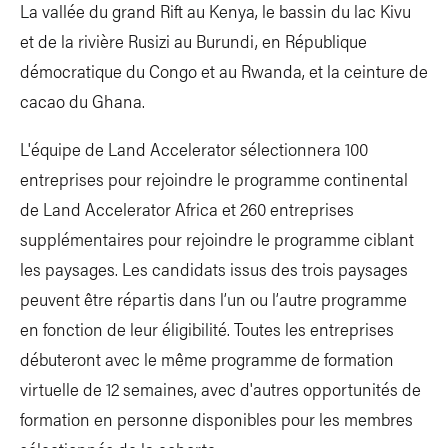
La vallée du grand Rift au Kenya, le bassin du lac Kivu
et de la rivière Rusizi au Burundi, en République
démocratique du Congo et au Rwanda, et la ceinture de
cacao du Ghana.
L'équipe de Land Accelerator sélectionnera 100
entreprises pour rejoindre le programme continental
de Land Accelerator Africa et 260 entreprises
supplémentaires pour rejoindre le programme ciblant
les paysages. Les candidats issus des trois paysages
peuvent être répartis dans l’un ou l’autre programme
en fonction de leur éligibilité. Toutes les entreprises
débuteront avec le même programme de formation
virtuelle de 12 semaines, avec d'autres opportunités de
formation en personne disponibles pour les membres