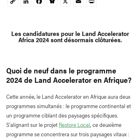
LinkedIn
Facebook
Bluesky
X
Email
Print
Copy
Link
Les candidatures pour le Land Accelerator
Africa 2024 sont désormais clôturées.
Quoi de neuf dans le programme
2024 de Land Accelerator en Afrique?
Cette année, le Land Accelerator en Afrique aura deux
programmes simultanés : le programme continental et
un programme ciblant des paysages spécifiques.
S'alignant sur le projet
Restore Local
, ce deuxième
programme se concentrera sur trois paysages vitaux :