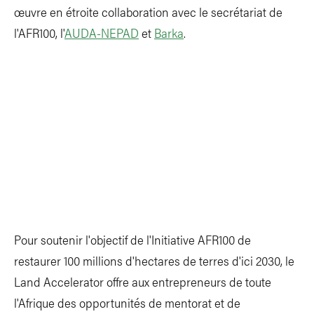
œuvre en étroite collaboration avec le secrétariat de
l'AFR100, l'
AUDA-NEPAD
et
Barka
.
Pour soutenir l'objectif de l'Initiative AFR100 de
restaurer 100 millions d'hectares de terres d'ici 2030, le
Land Accelerator offre aux entrepreneurs de toute
l'Afrique des opportunités de mentorat et de