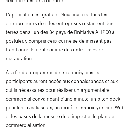
sélectionnés de la cohorte.
L'application est gratuite. Nous invitons tous les
entrepreneurs dont les entreprises restaurent des
terres dans l'un des 34 pays de l'Initiative AFR100 à
postuler, y compris ceux qui ne se définissent pas
traditionnellement comme des entreprises de
restauration.
À la fin du programme de trois mois, tous les
participants auront accès aux connaissances et aux
outils nécessaires pour réaliser un argumentaire
commercial convaincant d'une minute, un pitch deck
pour les investisseurs, un modèle financier, un site Web
et les bases de la mesure de d'impact et le plan de
commercialisation