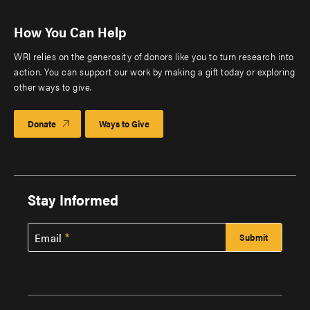
How You Can Help
WRI relies on the generosity of donors like you to turn research into
action. You can support our work by making a gift today or exploring
other ways to give.
Donate
Ways to Give
Stay Informed
Email