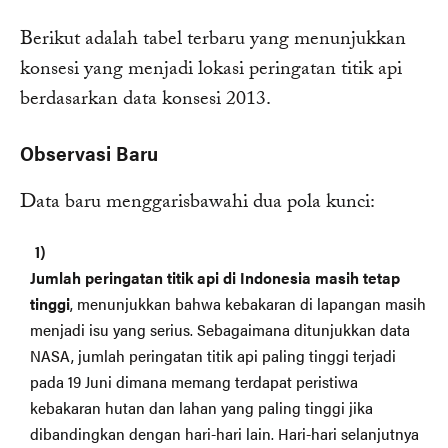
Berikut adalah tabel terbaru yang menunjukkan
konsesi yang menjadi lokasi peringatan titik api
berdasarkan data konsesi 2013.
Observasi Baru
Data baru menggarisbawahi dua pola kunci:
Jumlah peringatan titik api di Indonesia masih tetap
tinggi
, menunjukkan bahwa kebakaran di lapangan masih
menjadi isu yang serius. Sebagaimana ditunjukkan data
NASA, jumlah peringatan titik api paling tinggi terjadi
pada 19 Juni dimana memang terdapat peristiwa
kebakaran hutan dan lahan yang paling tinggi jika
dibandingkan dengan hari-hari lain. Hari-hari selanjutnya