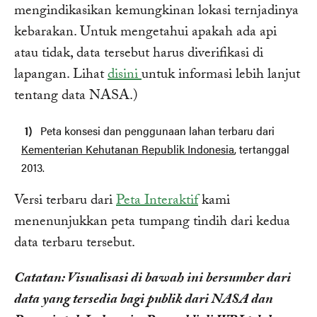
mengindikasikan kemungkinan lokasi ternjadinya
kebarakan. Untuk mengetahui apakah ada api
atau tidak, data tersebut harus diverifikasi di
lapangan. Lihat
disini
untuk informasi lebih lanjut
tentang data NASA.)
Peta konsesi dan penggunaan lahan terbaru dari
Kementerian Kehutanan Republik Indonesia
, tertanggal
2013.
Versi terbaru dari
Peta Interaktif
kami
menenunjukkan peta tumpang tindih dari kedua
data terbaru tersebut.
Catatan: Visualisasi di bawah ini bersumber dari
data yang tersedia bagi publik dari NASA dan