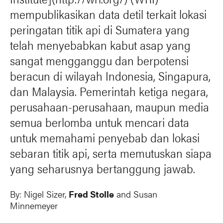
mempublikasikan data detil terkait lokasi
peringatan titik api di Sumatera yang
telah menyebabkan kabut asap yang
sangat mengganggu dan berpotensi
beracun di wilayah Indonesia, Singapura,
dan Malaysia. Pemerintah ketiga negara,
perusahaan-perusahaan, maupun media
semua berlomba untuk mencari data
untuk memahami penyebab dan lokasi
sebaran titik api, serta memutuskan siapa
yang seharusnya bertanggung jawab.
By:
Nigel Sizer
,
Fred Stolle
and
Susan
Minnemeyer