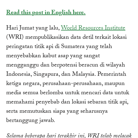
Read this post in English here.
Hari Jumat yang lalu,
World Resources Institute
(WRI) mempublikasikan data detil terkait lokasi
peringatan titik api di Sumatera yang telah
menyebabkan kabut asap yang sangat
mengganggu dan berpotensi beracun di wilayah
Indonesia, Singapura, dan Malaysia. Pemerintah
ketiga negara, perusahaan-perusahaan, maupun
media semua berlomba untuk mencari data untuk
memahami penyebab dan lokasi sebaran titik api,
serta memutuskan siapa yang seharusnya
bertanggung jawab.
Selama beberapa hari terakhir ini, WRI telah melacak