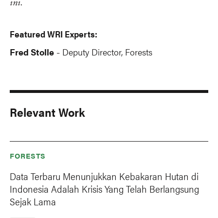
ini.
Featured WRI Experts:
Fred Stolle
Deputy Director, Forests
-
Relevant Work
FORESTS
Data Terbaru Menunjukkan Kebakaran Hutan di
Indonesia Adalah Krisis Yang Telah Berlangsung
Sejak Lama