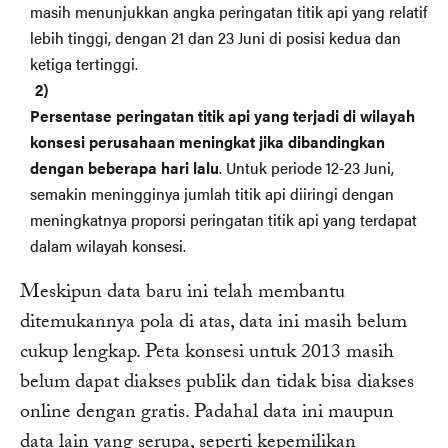
masih menunjukkan angka peringatan titik api yang relatif
lebih tinggi, dengan 21 dan 23 Juni di posisi kedua dan
ketiga tertinggi.
Persentase peringatan titik api yang terjadi di wilayah
konsesi perusahaan meningkat jika dibandingkan
dengan beberapa hari lalu
. Untuk periode 12-23 Juni,
semakin meningginya jumlah titik api diiringi dengan
meningkatnya proporsi peringatan titik api yang terdapat
dalam wilayah konsesi.
Meskipun data baru ini telah membantu
ditemukannya pola di atas, data ini masih belum
cukup lengkap. Peta konsesi untuk 2013 masih
belum dapat diakses publik dan tidak bisa diakses
online dengan gratis. Padahal data ini maupun
data lain yang serupa, seperti kepemilikan