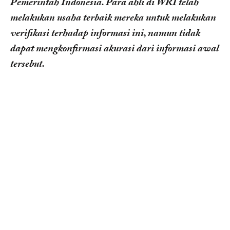
Pemerintah Indonesia. Para ahli di WRI telah
melakukan usaha terbaik mereka untuk melakukan
verifikasi terhadap informasi ini, namun tidak
dapat mengkonfirmasi akurasi dari informasi awal
tersebut.