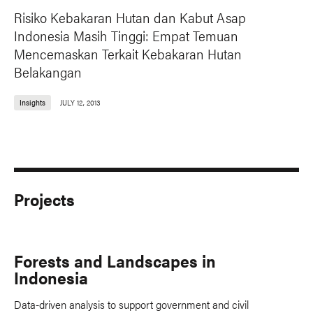
Risiko Kebakaran Hutan dan Kabut Asap
Indonesia Masih Tinggi: Empat Temuan
Mencemaskan Terkait Kebakaran Hutan
Belakangan
Insights
JULY 12, 2013
Projects
Forests and Landscapes in
Indonesia
Data-driven analysis to support government and civil