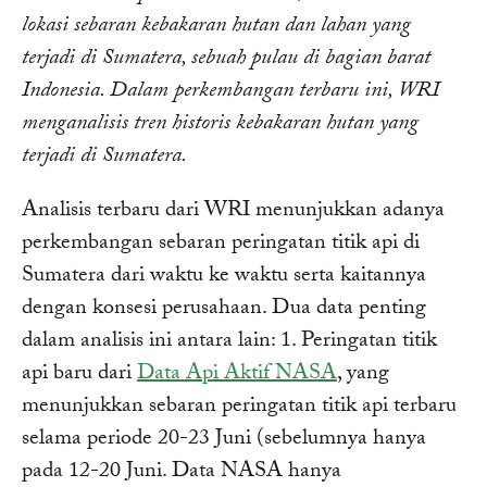
lokasi sebaran kebakaran hutan dan lahan yang
terjadi di Sumatera, sebuah pulau di bagian barat
Indonesia. Dalam perkembangan terbaru ini, WRI
menganalisis tren historis kebakaran hutan yang
terjadi di Sumatera.
Analisis terbaru dari WRI menunjukkan adanya
perkembangan sebaran peringatan titik api di
Sumatera dari waktu ke waktu serta kaitannya
dengan konsesi perusahaan. Dua data penting
dalam analisis ini antara lain:
1. Peringatan titik
api baru dari
Data Api Aktif NASA
, yang
menunjukkan sebaran peringatan titik api terbaru
selama periode 20-23 Juni (sebelumnya hanya
pada 12-20 Juni. Data NASA hanya