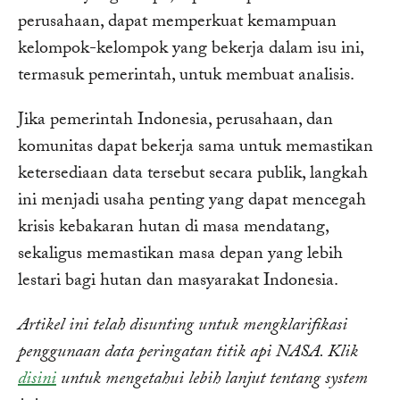
perusahaan, dapat memperkuat kemampuan
kelompok-kelompok yang bekerja dalam isu ini,
termasuk pemerintah, untuk membuat analisis.
Jika pemerintah Indonesia, perusahaan, dan
komunitas dapat bekerja sama untuk memastikan
ketersediaan data tersebut secara publik, langkah
ini menjadi usaha penting yang dapat mencegah
krisis kebakaran hutan di masa mendatang,
sekaligus memastikan masa depan yang lebih
lestari bagi hutan dan masyarakat Indonesia.
Artikel ini telah disunting untuk mengklarifikasi
penggunaan data peringatan titik api NASA. Klik
disini
untuk mengetahui lebih lanjut tentang system