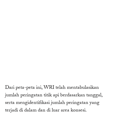
Dari peta-peta ini, WRI telah mentabulasikan
jumlah peringatan titik api berdasarkan tanggal,
serta mengidentifikasi jumlah peringatan yang
terjadi di dalam dan di luar area konsesi.