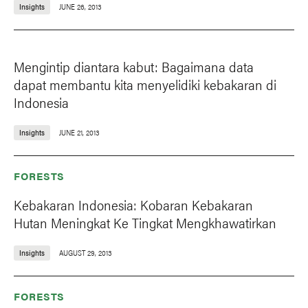
Insights
JUNE 26, 2013
Mengintip diantara kabut: Bagaimana data
dapat membantu kita menyelidiki kebakaran di
Indonesia
Insights
JUNE 21, 2013
FORESTS
Kebakaran Indonesia: Kobaran Kebakaran
Hutan Meningkat Ke Tingkat Mengkhawatirkan
Insights
AUGUST 29, 2013
FORESTS