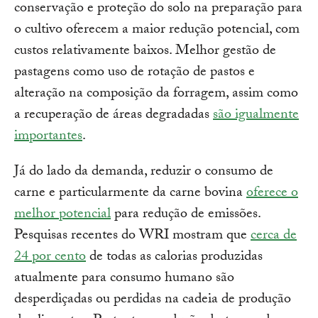
conservação e proteção do solo na preparação para
o cultivo oferecem a maior redução potencial, com
custos relativamente baixos. Melhor gestão de
pastagens como uso de rotação de pastos e
alteração na composição da forragem, assim como
a recuperação de áreas degradadas
são igualmente
importantes
.
Já do lado da demanda, reduzir o consumo de
carne e particularmente da carne bovina
oferece o
melhor potencial
para redução de emissões.
Pesquisas recentes do WRI mostram que
cerca de
24 por cento
de todas as calorias produzidas
atualmente para consumo humano são
desperdiçadas ou perdidas na cadeia de produção