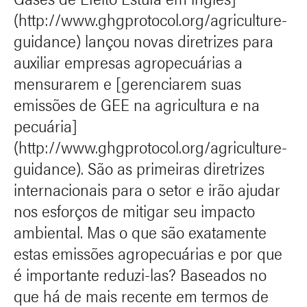
(http://www.ghgprotocol.org/agriculture-
guidance) lançou novas diretrizes para
auxiliar empresas agropecuárias a
mensurarem e [gerenciarem suas
emissões de GEE na agricultura e na
pecuária]
(http://www.ghgprotocol.org/agriculture-
guidance). São as primeiras diretrizes
internacionais para o setor e irão ajudar
nos esforços de mitigar seu impacto
ambiental. Mas o que são exatamente
estas emissões agropecuárias e por que
é importante reduzi-las? Baseados no
que há de mais recente em termos de