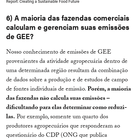
Report: Creating a Sustainable Food Future
6) A maioria das fazendas comerciais
calculam e gerenciam suas emissões
de GEE?
Nosso conhecimento de emissões de GEE
provenientes da atividade agropecuária dentro de
uma determinada região resultam da combinação
de dados sobre a produção e de estudos de campo
de fontes individuais de emissão.
Porém, a maioria
das fazendas não calcula suas emissões –
dificultando para elas determinar como reduzi-
las.
Por exemplo, somente um quarto dos
produtores agropecuários que responderam ao
questionário do CDP (ONG que publica