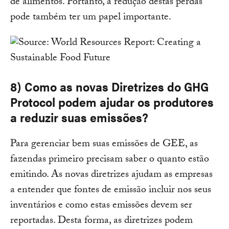
de alimentos. Portanto, a redução destas perdas
pode também ter um papel importante.
8) Como as novas Diretrizes do GHG
Protocol podem ajudar os produtores
a reduzir suas emissões?
Para gerenciar bem suas emissões de GEE, as
fazendas primeiro precisam saber o quanto estão
emitindo. As novas diretrizes ajudam as empresas
a entender que fontes de emissão incluir nos seus
inventários e como estas emissões devem ser
reportadas. Desta forma, as diretrizes podem