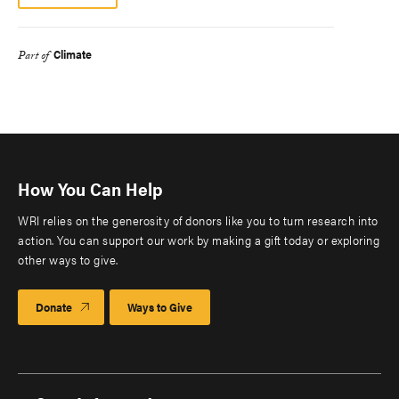
Climate
Part of
How You Can Help
WRI relies on the generosity of donors like you to turn research into
action. You can support our work by making a gift today or exploring
other ways to give.
Donate
Ways to Give