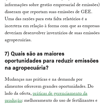
informações sobre gestão empresarial de emissões)
disseram que reportam suas emissões de GEE.
Uma das razões para esta falta relatórios é a
incerteza em relação à forma com que as empresas
deveriam desenvolver inventários de suas emissões
agropecuárias.
7) Quais são as maiores
oportunidades para reduzir emissões
na agropecuária?
Mudanças nas práticas e na demanda por
alimentos oferecem grandes oportunidades. Do
lado da oferta,
práticas de gerenciamento da
produção
: melhoramento do uso de fertilizantes e