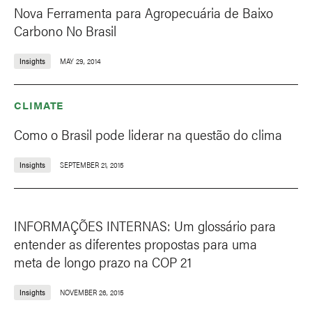
Nova Ferramenta para Agropecuária de Baixo
Carbono No Brasil
Insights
MAY 29, 2014
CLIMATE
Como o Brasil pode liderar na questão do clima
Insights
SEPTEMBER 21, 2015
INFORMAÇÕES INTERNAS: Um glossário para
entender as diferentes propostas para uma
meta de longo prazo na COP 21
Insights
NOVEMBER 26, 2015