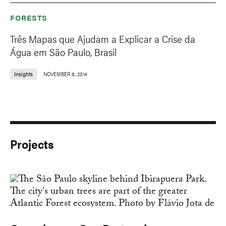
FORESTS
Três Mapas que Ajudam a Explicar a Crise da
Água em São Paulo, Brasil
Insights
NOVEMBER 6, 2014
Projects