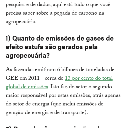
pesquisa e de dados, aqui está tudo o que você
precisa saber sobre a pegada de carbono na
agropecuária.
1) Quanto de emissões de gases de
efeito estufa são gerados pela
agropecuária?
As fazendas emitiram 6 bilhões de toneladas de
GEE em 2011 - cerca de
13 por cento do total
global de emissões
. Isto faz do setor o segundo
maior responsável por estas emissões, atrás apenas
do setor de energia (que inclui emissões de
geração de energia e de transporte).