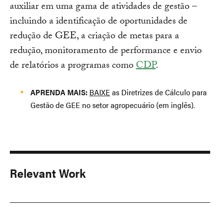
auxiliar em uma gama de atividades de gestão –
incluindo a identificação de oportunidades de
redução de GEE, a criação de metas para a
redução, monitoramento de performance e envio
de relatórios a programas como
CDP
.
APRENDA MAIS:
BAIXE
as Diretrizes de Cálculo para
Gestão de GEE no setor agropecuário (em inglês).
Relevant Work