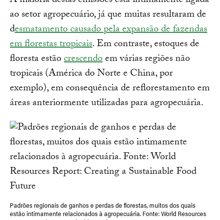
A maioria destas emissões está intimamente ligada
ao setor agropecuário, já que muitas resultaram de
d
esmatamento causado pela expansão de fazendas
em florestas tropicais
. Em contraste, estoques de
floresta estão
crescendo
em várias regiões não
tropicais (América do Norte e China, por
exemplo), em consequência de reflorestamento em
áreas anteriormente utilizadas para agropecuária.
Padrões regionais de ganhos e perdas de florestas, muitos dos quais
estão intimamente relacionados à agropecuária. Fonte: World Resources