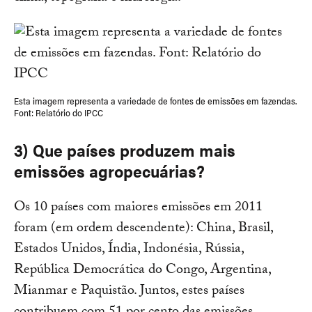
Esta imagem representa a variedade de fontes de emissões em fazendas.
Font: Relatório do IPCC
3) Que países produzem mais
emissões agropecuárias?
Os 10 países com maiores emissões em 2011
foram (em ordem descendente): China, Brasil,
Estados Unidos, Índia, Indonésia, Rússia,
República Democrática do Congo, Argentina,
Mianmar e Paquistão. Juntos, estes países