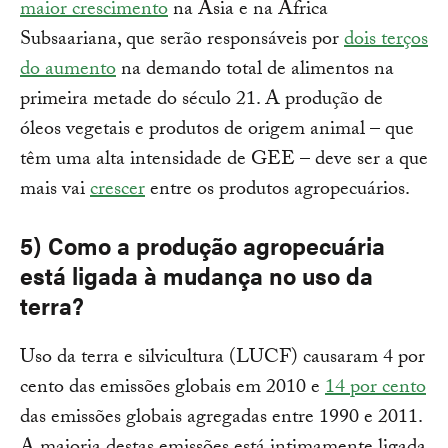
maior crescimento
na Ásia e na África
Subsaariana, que serão responsáveis por
dois terços
do aumento
na demando total de alimentos na
primeira metade do século 21. A produção de
óleos vegetais e produtos de origem animal – que
têm uma alta intensidade de GEE – deve ser a que
mais vai
crescer
entre os produtos agropecuários.
5) Como a produção agropecuária
está ligada à mudança no uso da
terra?
Uso da terra e silvicultura (LUCF) causaram 4 por
cento das emissões globais em 2010 e
14 por cento
das emissões globais agregadas entre 1990 e 2011.