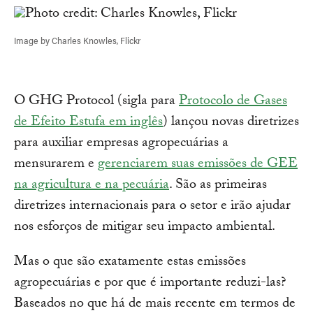
Image by Charles Knowles, Flickr
O GHG Protocol (sigla para
Protocolo de Gases
de Efeito Estufa em inglês
) lançou novas diretrizes
para auxiliar empresas agropecuárias a
mensurarem e
gerenciarem suas emissões de GEE
na agricultura e na pecuária
. São as primeiras
diretrizes internacionais para o setor e irão ajudar
nos esforços de mitigar seu impacto ambiental.
Mas o que são exatamente estas emissões
agropecuárias e por que é importante reduzi-las?
Baseados no que há de mais recente em termos de