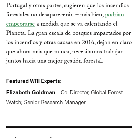
Portugal y otras partes, sugieren que los incendios
forestales no desaparecerán – más bien,
podrían
empeorarse
a medida que se va calentando el
Planeta. La gran escala de bosques impactados por
los incendios y otras causas en 2016, dejan en claro
que ahora más que nunca, necesitamos trabajar
juntos hacia una mejor gestión forestal.
Featured WRI Experts:
Elizabeth Goldman
Co-Director, Global Forest
-
Watch; Senior Research Manager