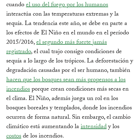
cuando
el uso del fuego por los humanos
interactúa con las temperaturas extremas y la
sequía. La tendencia este año, se debe en parte a
los efectos de El Niño en el mundo en el período
2015/2016,
el segundo más fuerte jamás
registrado
, el cual trajo consigo condiciones de
sequía a lo largo de los trópicos. La deforestación y
degradación causadas por el ser humano, también
hacen que los bosques sean más propensos a los
incendios
porque crean condiciones más secas en
el clima. El Niño, además juega un rol en los
bosques boreales y templados, donde los incendios
ocurren de forma natural. Sin embargo, el cambio
climático está aumentando la
intensidad
y los
costos
de los incendios.