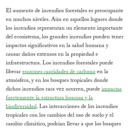
El aumento de incendios forestales es preocupante
en muchos niveles. Aún en aquellos lugares donde
los incendios representan un elemento importante
del ecosistema, los grandes incendios pueden tener
impactos significativos en la salud humana y
causar daños extensos en la propiedad e
infraestructura. Los incendios forestales puede
liberar
enormes cantidades de carbono
en la
atmósfera, y en los bosques tropicales donde
dichos incendios rara vez ocurren, puede
impactar
fuertemente la estructura boscosa y la
biodiversidad
. Las interacciones de los incendios
tropicales con los cambios del uso de suelo y el
cambio climático, podrían llevar a que los bosques