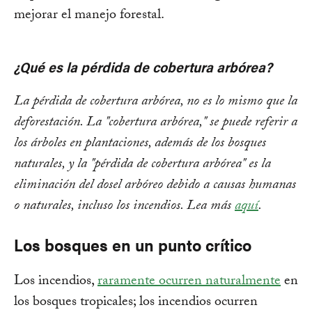
mejorar el manejo forestal.
¿Qué es la pérdida de cobertura arbórea?
La pérdida de cobertura arbórea, no es lo mismo que la
deforestación. La "cobertura arbórea," se puede referir a
los árboles en plantaciones, además de los bosques
naturales, y la "pérdida de cobertura arbórea" es la
eliminación del dosel arbóreo debido a causas humanas
o naturales, incluso los incendios. Lea más
aquí
.
Los bosques en un punto crítico
Los incendios,
raramente ocurren naturalmente
en
los bosques tropicales; los incendios ocurren