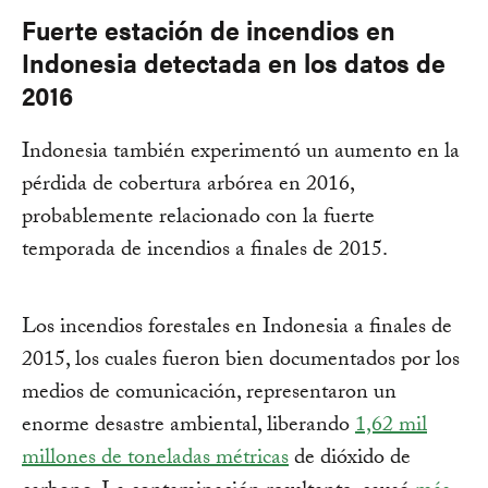
Fuerte estación de incendios en
Indonesia detectada en los datos de
2016
Indonesia también experimentó un aumento en la
pérdida de cobertura arbórea en 2016,
probablemente relacionado con la fuerte
temporada de incendios a finales de 2015.
Los incendios forestales en Indonesia a finales de
2015, los cuales fueron bien documentados por los
medios de comunicación, representaron un
enorme desastre ambiental, liberando
1,62 mil
millones de toneladas métricas
de dióxido de