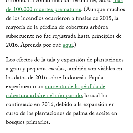
carbono. La contaminación resultante, causó
más
de 100.000 muertes prematuras
. (Aunque muchos
de los incendios ocurrieron a finales de 2015, la
mayoría de la pérdida de cobertura arbórea
subsecuente no fue registrada hasta principios de
2016. Aprenda por qué
aquí
.)
Los efectos de la tala y expansión de plantaciones
a gran y pequeña escalas, también son visibles en
los datos de 2016 sobre Indonesia. Papúa
experimentó un
aumento de la pérdida de
cobertura arbórea el año pasado
, lo cual ha
continuado en 2016, debido a la expansión en
curso de las plantaciones de palma de aceite en
bosques primarios.