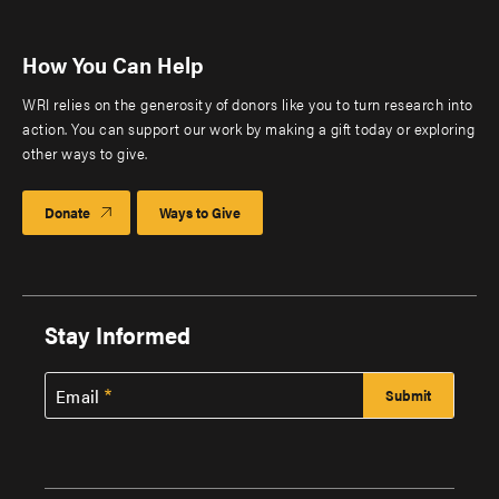
How You Can Help
WRI relies on the generosity of donors like you to turn research into
action. You can support our work by making a gift today or exploring
other ways to give.
Donate
Ways to Give
Stay Informed
Email