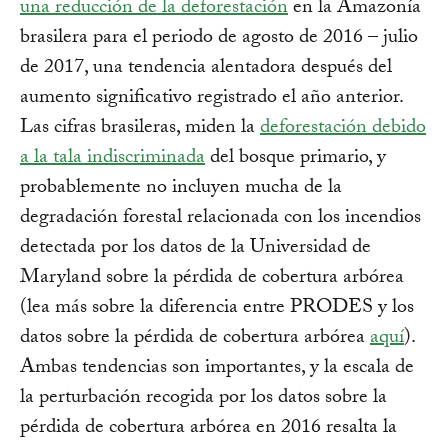
una reducción de la deforestación
en la Amazonía
brasilera para el periodo de agosto de 2016 – julio
de 2017, una tendencia alentadora después del
aumento significativo registrado el año anterior.
Las cifras brasileras, miden la
deforestación debido
a la tala indiscriminada
del bosque primario, y
probablemente no incluyen mucha de la
degradación forestal relacionada con los incendios
detectada por los datos de la Universidad de
Maryland sobre la pérdida de cobertura arbórea
(lea más sobre la diferencia entre PRODES y los
datos sobre la pérdida de cobertura arbórea
aquí
).
Ambas tendencias son importantes, y la escala de
la perturbación recogida por los datos sobre la
pérdida de cobertura arbórea en 2016 resalta la