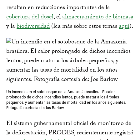
resultan en reducciones importantes de la
cobertura del dosel
, el
almacenamiento de biomasa
y la
biodiversidad
(lea más sobre estos temas
aquí
).
Un incendio en el sotobosque de la Amazonía brasilera. El calor
prolongado de dichos incendios lentos, puede matar a los árboles
pequeños, y aumentar las tasas de mortalidad en los años siguientes.
Fotografía cortesía de: Jos Barlow
El sistema gubernamental oficial de monitoreo de
la deforestación, PRODES, recientemente registró