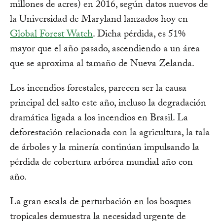
millones de acres) en 2016, según datos nuevos de
la Universidad de Maryland lanzados hoy en
Global Forest Watch
. Dicha pérdida, es 51%
mayor que el año pasado, ascendiendo a un área
que se aproxima al tamaño de Nueva Zelanda.
Los incendios forestales, parecen ser la causa
principal del salto este año, incluso la degradación
dramática ligada a los incendios en Brasil. La
deforestación relacionada con la agricultura, la tala
de árboles y la minería continúan impulsando la
pérdida de cobertura arbórea mundial año con
año.
La gran escala de perturbación en los bosques
tropicales demuestra la necesidad urgente de