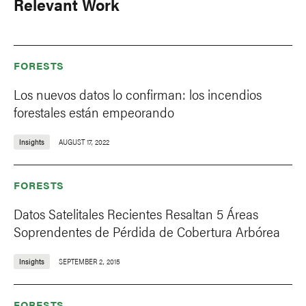
Relevant Work
FORESTS
Los nuevos datos lo confirman: los incendios
forestales están empeorando
Insights
AUGUST 17, 2022
FORESTS
Datos Satelitales Recientes Resaltan 5 Áreas
Soprendentes de Pérdida de Cobertura Arbórea
Insights
SEPTEMBER 2, 2015
FORESTS