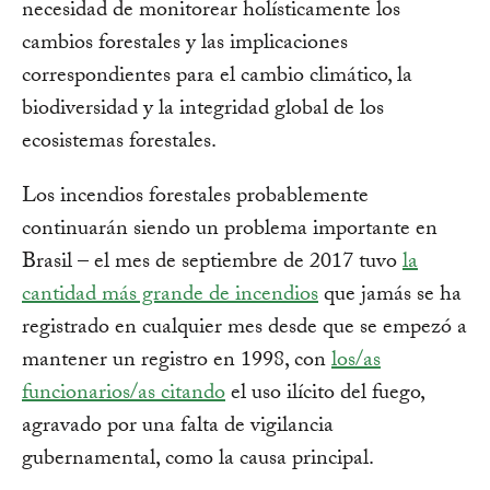
necesidad de monitorear holísticamente los
cambios forestales y las implicaciones
correspondientes para el cambio climático, la
biodiversidad y la integridad global de los
ecosistemas forestales.
Los incendios forestales probablemente
continuarán siendo un problema importante en
Brasil – el mes de septiembre de 2017 tuvo
la
cantidad más grande de incendios
que jamás se ha
registrado en cualquier mes desde que se empezó a
mantener un registro en 1998, con
los/as
funcionarios/as citando
el uso ilícito del fuego,
agravado por una falta de vigilancia
gubernamental, como la causa principal.