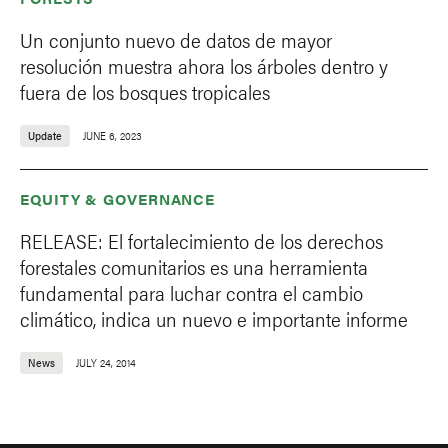
Un conjunto nuevo de datos de mayor
resolución muestra ahora los árboles dentro y
fuera de los bosques tropicales
Update
JUNE 6, 2023
EQUITY & GOVERNANCE
RELEASE: El fortalecimiento de los derechos
forestales comunitarios es una herramienta
fundamental para luchar contra el cambio
climático, indica un nuevo e importante informe
News
JULY 24, 2014