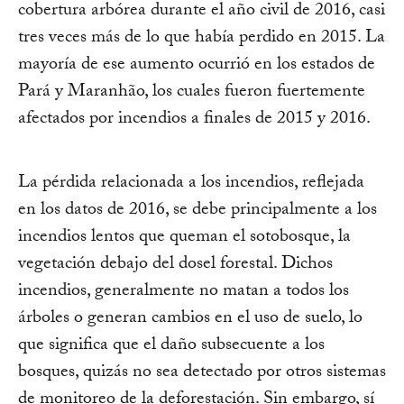
cobertura arbórea durante el año civil de 2016, casi
tres veces más de lo que había perdido en 2015. La
mayoría de ese aumento ocurrió en los estados de
Pará y Maranhão, los cuales fueron fuertemente
afectados por incendios a finales de 2015 y 2016.
La pérdida relacionada a los incendios, reflejada
en los datos de 2016, se debe principalmente a los
incendios lentos que queman el sotobosque, la
vegetación debajo del dosel forestal. Dichos
incendios, generalmente no matan a todos los
árboles o generan cambios en el uso de suelo, lo
que significa que el daño subsecuente a los
bosques, quizás no sea detectado por otros sistemas
de monitoreo de la deforestación. Sin embargo, sí