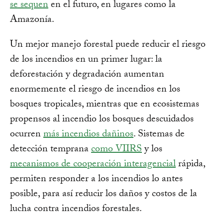
se sequen
en el futuro, en lugares como la
Amazonía.
Un mejor manejo forestal puede reducir el riesgo
de los incendios en un primer lugar: la
deforestación y degradación aumentan
enormemente el riesgo de incendios en los
bosques tropicales, mientras que en ecosistemas
propensos al incendio los bosques descuidados
ocurren
más incendios dañinos
. Sistemas de
detección temprana
como VIIRS
y los
mecanismos de cooperación interagencial
rápida,
permiten responder a los incendios lo antes
posible, para así reducir los daños y costos de la
lucha contra incendios forestales.