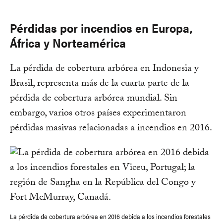
Pérdidas por incendios en Europa,
África y Norteamérica
La pérdida de cobertura arbórea en Indonesia y
Brasil, representa más de la cuarta parte de la
pérdida de cobertura arbórea mundial. Sin
embargo, varios otros países experimentaron
pérdidas masivas relacionadas a incendios en 2016.
La pérdida de cobertura arbórea en 2016 debida a los incendios forestales