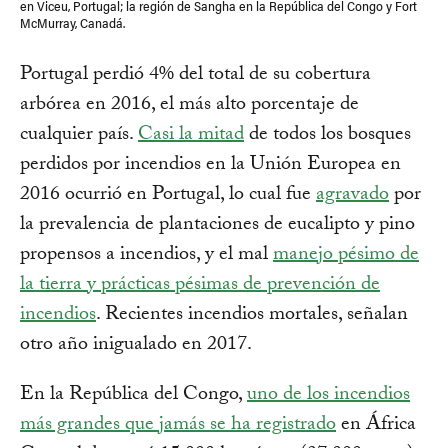
en Viceu, Portugal; la región de Sangha en la República del Congo y Fort
McMurray, Canadá.
Portugal perdió 4% del total de su cobertura
arbórea en 2016, el más alto porcentaje de
cualquier país.
Casi la mitad
de todos los bosques
perdidos por incendios en la Unión Europea en
2016 ocurrió en Portugal, lo cual fue
agravado
por
la prevalencia de plantaciones de eucalipto y pino
propensos a incendios, y el mal
manejo pésimo de
la tierra y prácticas pésimas de prevención de
incendios
. Recientes incendios mortales, señalan
otro año inigualado en 2017.
En la República del Congo,
uno de los incendios
más grandes que jamás se ha registrado
en África