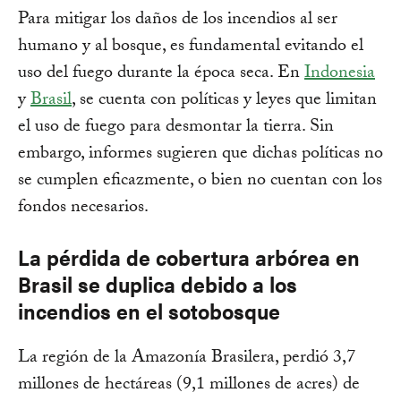
Para mitigar los daños de los incendios al ser
humano y al bosque, es fundamental evitando el
uso del fuego durante la época seca. En
Indonesia
y
Brasil
, se cuenta con políticas y leyes que limitan
el uso de fuego para desmontar la tierra. Sin
embargo, informes sugieren que dichas políticas no
se cumplen eficazmente, o bien no cuentan con los
fondos necesarios.
La pérdida de cobertura arbórea en
Brasil se duplica debido a los
incendios en el sotobosque
La región de la Amazonía Brasilera, perdió 3,7
millones de hectáreas (9,1 millones de acres) de