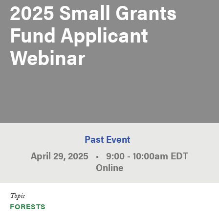
2025 Small Grants
Fund Applicant
Webinar
Past Event
April 29, 2025
•
9:00
-
10:00am
EDT
Online
Topic
FORESTS