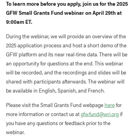
To learn more before you apply,
join us for the 2025
GFW Small Grants Fund webinar on April 29th at
9:00am ET.
During the webinar, we will provide an overview of the
2025 application process and host a short demo of the
GFW platform and its near real-time data. There will be
an opportunity for questions at the end. This webinar
will be recorded, and the recordings and slides will be
shared with participants afterwards. The webinar will
be available in English, Spanish, and French.
Please visit the Small Grants Fund webpage
here
for
more information or contact us at
gfwfund@wri.org
if
you have any questions or feedback prior to the
webinar.