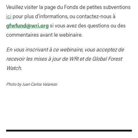
Veuillez visiter la page du Fonds de petites subventions
ici
pour plus d'informations, ou contactez-nous à
gfwfund@wri.org
si vous avez des questions ou des
commentaires avant le webinaire.
En vous inscrivant à ce webinaire, vous acceptez de
recevoir les mises à jour de WRI et de Global Forest
Watch.
Photo by Juan Carlos Valarezo