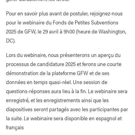
Pour en savoir plus avant de postuler, rejoignez-nous
pour le webinaire du Fonds de Petites Subventions
2025 de GFW, le 29 avril à 9h00 (heure de Washington,
DC).
Lors du webinaire, nous présenterons un aperçu du
processus de candidature 2025 et ferons une courte
démonstration de la plateforme GFW et de ses
données en temps quasi-réel. Une session de
questions-réponses aura lieu à la fin. Le webinaire sera
enregistré, et les enregistrements ainsi que les
diapositives seront partagés avec les participantes par
la suite. Le webinaire sera disponible en espagnol et
français