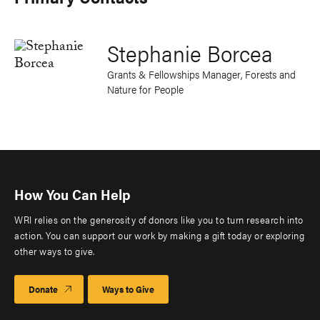
Stephanie Borcea
Grants & Fellowships Manager, Forests and
Nature for People
How You Can Help
WRI relies on the generosity of donors like you to turn research into
action. You can support our work by making a gift today or exploring
other ways to give.
Donate
Ways to Give