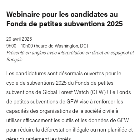
Webinaire pour les candidates au
Fonds de petites subventions 2025
29 avril 2025
9h00 – 10h00 (heure de Washington, DC)
Présenté en anglais avec interprétation en direct en espagnol et
français
Les candidatures sont désormais ouvertes pour le
cycle de subventions 2025 du Fonds de petites
subventions de Global Forest Watch (GFW) ! Le Fonds
de petites subventions de GFW vise à renforcer les
capacités des organisations de la société civile à
utiliser efficacement les outils et les données de GFW
pour réduire la déforestation illégale ou non planifiée et
gérer durablement les forêts.