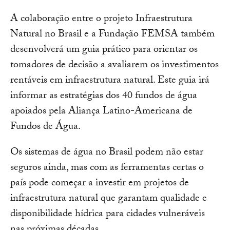
A colaboração entre o projeto Infraestrutura
Natural no Brasil e a Fundação FEMSA também
desenvolverá um guia prático para orientar os
tomadores de decisão a avaliarem os investimentos
rentáveis em infraestrutura natural. Este guia irá
informar as estratégias dos 40 fundos de água
apoiados pela Aliança Latino-Americana de
Fundos de Água.
Os sistemas de água no Brasil podem não estar
seguros ainda, mas com as ferramentas certas o
país pode começar a investir em projetos de
infraestrutura natural que garantam qualidade e
disponibilidade hídrica para cidades vulneráveis