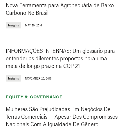
Nova Ferramenta para Agropecuária de Baixo
Carbono No Brasil
Insights
MAY 29, 2014
INFORMAÇÕES INTERNAS: Um glossário para
entender as diferentes propostas para uma
meta de longo prazo na COP 21
Insights
NOVEMBER 26, 2015
EQUITY & GOVERNANCE
Mulheres São Prejudicadas Em Negócios De
Terras Comerciais — Apesar Dos Compromissos
Nacionais Com A Igualdade De Gênero