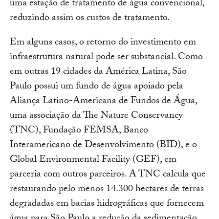
uma estação de tratamento de água convencional,
reduzindo assim os custos de tratamento.
Em alguns casos, o retorno do investimento em
infraestrutura natural pode ser substancial. Como
em outras 19 cidades da América Latina, São
Paulo possui um fundo de água apoiado pela
Aliança Latino-Americana de Fundos de Água,
uma associação da The Nature Conservancy
(TNC), Fundação FEMSA, Banco
Interamericano de Desenvolvimento (BID), e o
Global Environmental Facility (GEF), em
parceria com outros parceiros. A TNC calcula que
restaurando pelo menos 14.300 hectares de terras
degradadas em bacias hidrográficas que fornecem