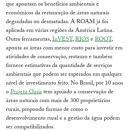
que apontam os benefícios ambientais e
econômicos da restauração de áreas naturais
degradadas ou desmatadas. A ROAM já foi
aplicada em várias regiões da América Latina.
Outra ferramentas,
InVEST
,
RIOS
e
ROOT
,
aponta as áreas com menor custo para investir em
atividades de conservação, restauro e também
fornece estimativas da quantidade de serviços
ambientais que podem ser esperados em qualquer
nível de investimento feito. No Brasil, por 10 anos
o
Projeto Oásis
tem apoiado a conservação de
áreas naturais com mais de 300 proprietários
rurais, propondo formas de como o
desenvolvimento rural e a gestão da água podem
ser compatibilizados.