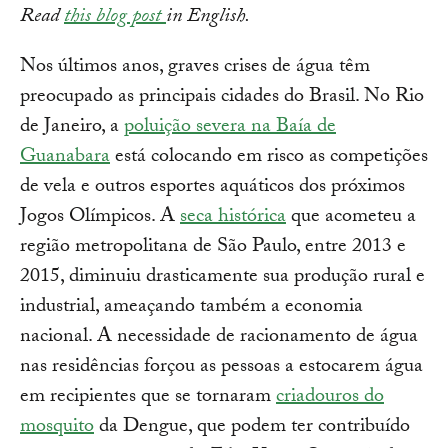
Read
this blog post
in English.
Nos últimos anos, graves crises de água têm
preocupado as principais cidades do Brasil. No Rio
de Janeiro, a
poluição severa na Baía de
Guanabara
está colocando em risco as competições
de vela e outros esportes aquáticos dos próximos
Jogos Olímpicos. A
seca histórica
que acometeu a
região metropolitana de São Paulo, entre 2013 e
2015, diminuiu drasticamente sua produção rural e
industrial, ameaçando também a economia
nacional. A necessidade de racionamento de água
nas residências forçou as pessoas a estocarem água
em recipientes que se tornaram
criadouros do
mosquito
da Dengue, que podem ter contribuído