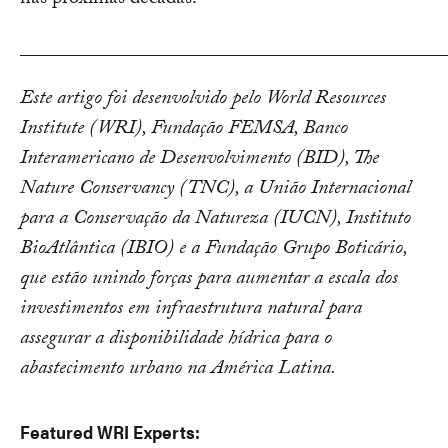
nas próximas décadas.
__________________________________________
Este artigo foi desenvolvido pelo World Resources
Institute (WRI), Fundação FEMSA, Banco
Interamericano de Desenvolvimento (BID), The
Nature Conservancy (TNC), a União Internacional
para a Conservação da Natureza (IUCN), Instituto
BioAtlântica (IBIO) e a Fundação Grupo Boticário,
que estão unindo forças para aumentar a escala dos
investimentos em infraestrutura natural para
assegurar a disponibilidade hídrica para o
abastecimento urbano na América Latina.
Featured WRI Experts: