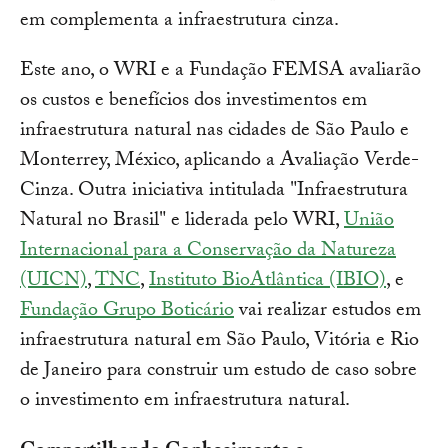
em complementa a infraestrutura cinza.
Este ano, o WRI e a Fundação FEMSA avaliarão
os custos e benefícios dos investimentos em
infraestrutura natural nas cidades de São Paulo e
Monterrey, México, aplicando a Avaliação Verde-
Cinza. Outra iniciativa intitulada "Infraestrutura
Natural no Brasil" e liderada pelo WRI,
União
Internacional para a Conservação da Natureza
(UICN)
,
TNC
,
Instituto BioAtlântica (IBIO)
, e
Fundação Grupo Boticário
vai realizar estudos em
infraestrutura natural em São Paulo, Vitória e Rio
de Janeiro para construir um estudo de caso sobre
o investimento em infraestrutura natural.