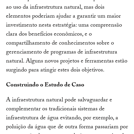
ao uso da infraestrutura natural, mas dois
elementos poderiam ajudar a garantir um maior
investimento nesta estratégia: uma compreensão
clara dos benefícios econômicos, e o
compartilhamento de conhecimentos sobre o
gerenciamento de programas de infraestrutura
natural. Alguns novos projetos e ferramentas estão
surgindo para atingir estes dois objetivos.
Construindo o Estudo de Caso
A infraestrutura natural pode salvaguardar e
complementar os tradicionais sistemas de
infraestrutura de água evitando, por exemplo, a
poluição da água que de outra forma passariam por