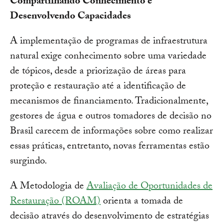
Compartilhando Conhecimento e
Desenvolvendo Capacidades
A implementação de programas de infraestrutura
natural exige conhecimento sobre uma variedade
de tópicos, desde a priorização de áreas para
proteção e restauração até a identificação de
mecanismos de financiamento. Tradicionalmente,
gestores de água e outros tomadores de decisão no
Brasil carecem de informações sobre como realizar
essas práticas, entretanto, novas ferramentas estão
surgindo.
A Metodologia de
Avaliação de Oportunidades de
Restauração (ROAM)
orienta a tomada de
decisão através do desenvolvimento de estratégias