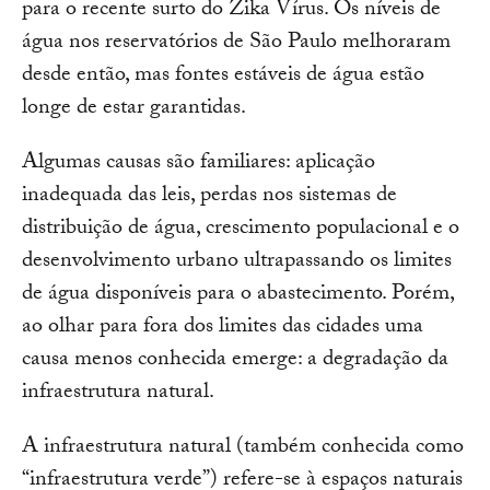
para o recente surto do Zika Vírus. Os níveis de
água nos reservatórios de São Paulo melhoraram
desde então, mas fontes estáveis de água estão
longe de estar garantidas.
Algumas causas são familiares: aplicação
inadequada das leis, perdas nos sistemas de
distribuição de água, crescimento populacional e o
desenvolvimento urbano ultrapassando os limites
de água disponíveis para o abastecimento. Porém,
ao olhar para fora dos limites das cidades uma
causa menos conhecida emerge: a degradação da
infraestrutura natural.
A infraestrutura natural (também conhecida como
“infraestrutura verde”) refere-se à espaços naturais