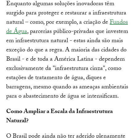
Enquanto algumas soluções inovadoras têm
surgido para proteger e restaurar a infraestrutura
natural – como, por exemplo, a criação de
Fundos
de
Á
gua
, parcerias público-privadas que investem
em infraestrutura natural - estas ainda são mais
exceção do que a regra. A maioria das cidades do
Brasil - e de toda a América Latina - dependem
exclusivamente da "infraestrutura cinza", como
estações de tratamento de água, diques e
barragens, mesmo quando as ameaças ambientais
para o abastecimento de água se intensificam.
Como Ampliar a Escala da Infraestrutura
Natural?
O Brasil pode ainda não ter aderido plenamente