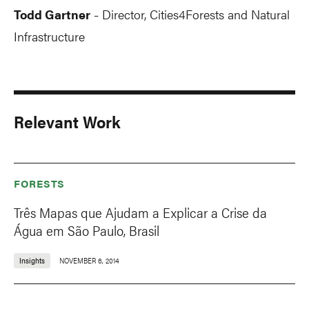
Todd Gartner
Director, Cities4Forests and Natural
-
Infrastructure
Relevant Work
FORESTS
Três Mapas que Ajudam a Explicar a Crise da
Água em São Paulo, Brasil
Insights
NOVEMBER 6, 2014