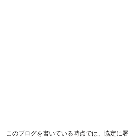
このブログを書いている時点では、協定に署