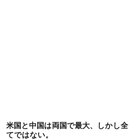
米国と中国は両国で最大、しかし全
てではない。