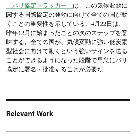
「パリ協定トラッカー」
は、この気候変動に
関する国際協定の発効に向けて全ての国が動
くことの重要性を示している。4月22日は、
昨年12月に始まったことの次のステップを意
味する。全ての国が、気候変動に強い低炭素
型社会に向けて動くという強いサインを送る
ことができるようになった段階で早急にパリ
協定に署名・批准することが必要だ。
Relevant Work