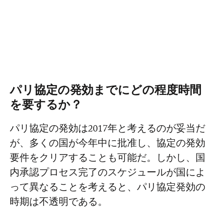
パリ協定の発効までにどの程度時間
を要するか？
パリ協定の発効は2017年と考えるのが妥当だ
が、多くの国が今年中に批准し、協定の発効
要件をクリアすることも可能だ。しかし、国
内承認プロセス完了のスケジュールが国によ
って異なることを考えると、パリ協定発効の
時期は不透明である。