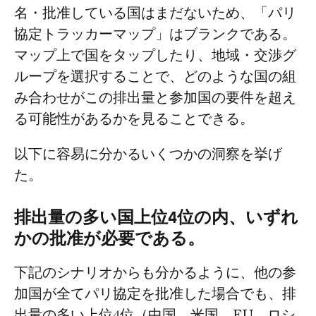
名・批准している国はまだないため、「パリ
協定トラッカーマップ」はブランクである。
マップ上で国をタップしたり、地域・交渉グ
ループを選択することで、どのような国の組
み合わせがこの排出量と参加国の要件を超え
る可能性があるかを見ることできる。
以下に容易に分かるいくつかの洞察を挙げ
た。
排出量の多い国上位4位の内、いずれ
かの批准が必要である。
下記のシナリオからも分かるように、他の参
加国が全てパリ協定を批准した場合でも、排