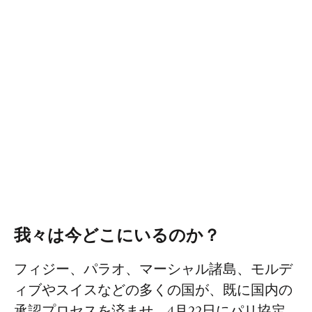
我々は今どこにいるのか？
フィジー、パラオ、マーシャル諸島、モルデ
ィブやスイスなどの多くの国が、既に国内の