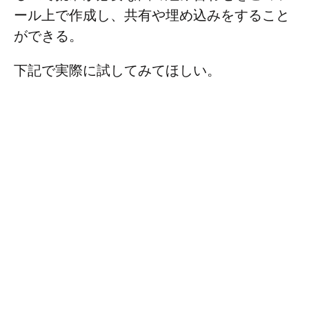
ール上で作成し、共有や埋め込みをすること
ができる。
下記で実際に試してみてほしい。