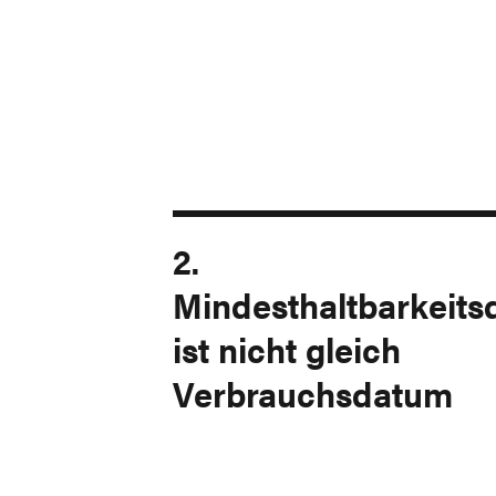
2.
Mindesthaltbarkeit
ist nicht gleich
Verbrauchsdatum