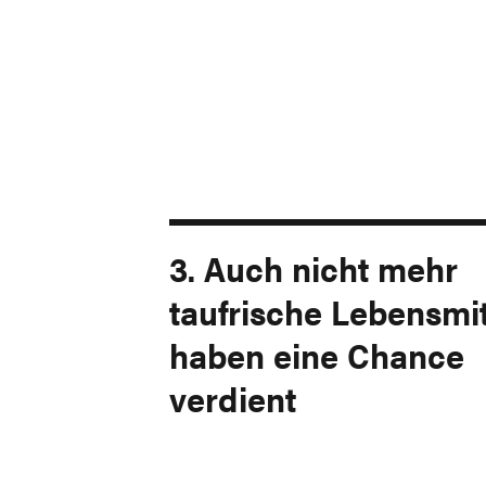
3. Auch nicht mehr
taufrische Lebensmit
haben eine Chance
verdient