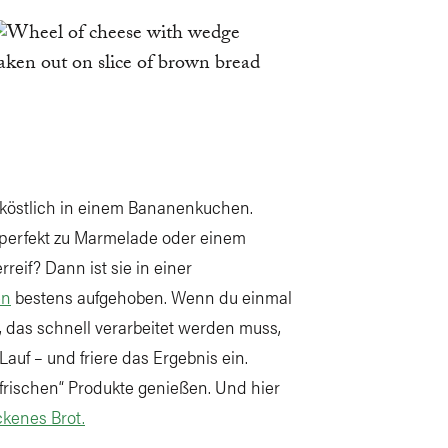
östlich in einem Bananenkuchen.
 perfekt zu Marmelade oder einem
reif? Dann ist sie in einer
en
bestens aufgehoben. Wenn du einmal
, das schnell verarbeitet werden muss,
 Lauf – und friere das Ergebnis ein.
frischen“ Produkte genießen. Und hier
kenes Brot.