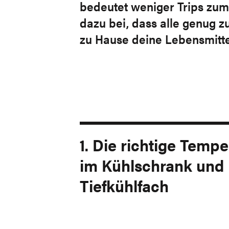
bedeutet weniger Trips zum
dazu bei, dass alle genug z
zu Hause deine Lebensmittel 
1. Die richtige Tempe
im Kühlschrank und
Tiefkühlfach