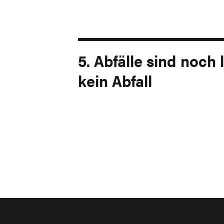
5. Abfälle sind noch
kein Abfall