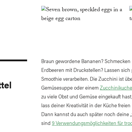
Braun gewordene Bananen? Schmecken k
Erdbeeren mit Druckstellen? Lassen sich
Smoothie verarbeiten. Die Zucchini ist über
tel
Gemüsesuppe oder einem
Zucchinikuch
zu viele Obst und Gemüse eingekauft hast
lass deiner Kreativität in der Küche freien
Dann kannst du auch später noch deine „
sind
9 Verwendungsmöglichkeiten für troc