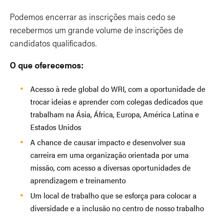
Podemos encerrar as inscrições mais cedo se
recebermos um grande volume de inscrições de
candidatos qualificados.
O que oferecemos:
Acesso à rede global do WRI, com a oportunidade de
trocar ideias e aprender com colegas dedicados que
trabalham na Ásia, África, Europa, América Latina e
Estados Unidos
A chance de causar impacto e desenvolver sua
carreira em uma organização orientada por uma
missão, com acesso a diversas oportunidades de
aprendizagem e treinamento
Um local de trabalho que se esforça para colocar a
diversidade e a inclusão no centro de nosso trabalho