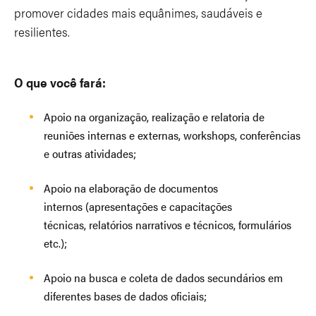
promover cidades mais equânimes, saudáveis e
resilientes.
O que você fará:
Apoio na organização, realização e relatoria de
reuniões internas e externas, workshops, conferências
e outras atividades;
Apoio na elaboração de documentos
internos (apresentações e capacitações
técnicas, relatórios narrativos e técnicos, formulários
etc.);
Apoio na busca e coleta de dados secundários em
diferentes bases de dados oficiais;