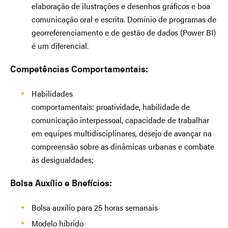
elaboração de ilustrações e desenhos gráficos e boa
comunicação oral e escrita. Domínio de programas de
georreferenciamento e de gestão de dados (Power BI)
é um diferencial.
Competências Comportamentais:
Habilidades
comportamentais: proatividade, habilidade de
comunicação interpessoal, capacidade de trabalhar
em equipes multidisciplinares, desejo de avançar na
compreensão sobre as dinâmicas urbanas e combate
às desigualdades;
Bolsa Auxílio e Bnefícios:
Bolsa auxílio para 25 horas semanais
Modelo híbrido