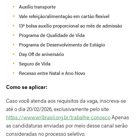
Auxílio transporte
Vale refeição/alimentação em cartão flexível
13º bolsa auxílio proporcional ao mês de admissão
Programa de Qualidade de Vida
Programa de Desenvolvimento de Estágio
Day Off de aniversário
Seguro de Vida
Recesso entre Natal e Ano Novo
Como se aplicar:
Caso você atenda aos requisitos da vaga, inscreva-se
até o dia 20/02/2026, exclusivamente pelo site
https://www.wribrasil.org.br/trabalhe-conosco
Apenas
as candidaturas enviadas por meio desse canal serão
consideradas no processo seletivo.