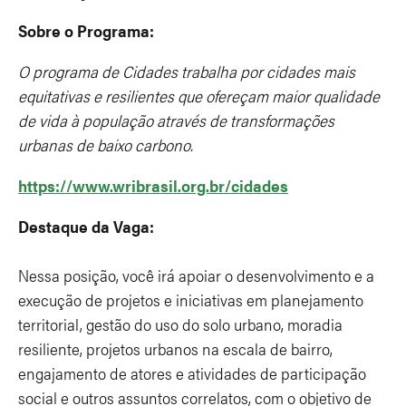
Sobre o Programa:
O programa de Cidades trabalha por cidades mais
equitativas e resilientes que ofereçam maior qualidade
de vida à população através de transformações
urbanas de baixo carbono.
https://www.wribrasil.org.br/cidades
Destaque da Vaga:
Nessa posição, você irá apoiar o desenvolvimento e a
execução de projetos e iniciativas em planejamento
territorial, gestão do uso do solo urbano, moradia
resiliente, projetos urbanos na escala de bairro,
engajamento de atores e atividades de participação
social e outros assuntos correlatos, com o objetivo de