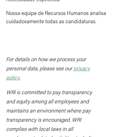
Nossa equipe de Recursos Humanos analisa
cuidadosamente todas as candidaturas.
For details on how we process your
personal data, please see our
privacy
policy
.
WRI is committed to pay transparency
and equity among all employees and
maintains an environment where pay
transparency is encouraged. WRI
complies with local laws in all