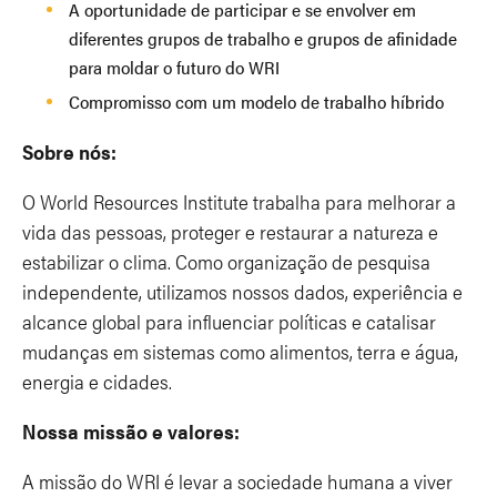
A oportunidade de participar e se envolver em
diferentes grupos de trabalho e grupos de afinidade
para moldar o futuro do WRI
Compromisso com um modelo de trabalho híbrido
Sobre nós:
O World Resources Institute trabalha para melhorar a
vida das pessoas, proteger e restaurar a natureza e
estabilizar o clima. Como organização de pesquisa
independente, utilizamos nossos dados, experiência e
alcance global para influenciar políticas e catalisar
mudanças em sistemas como alimentos, terra e água,
energia e cidades.
Nossa missão e valores:
A missão do WRI é levar a sociedade humana a viver