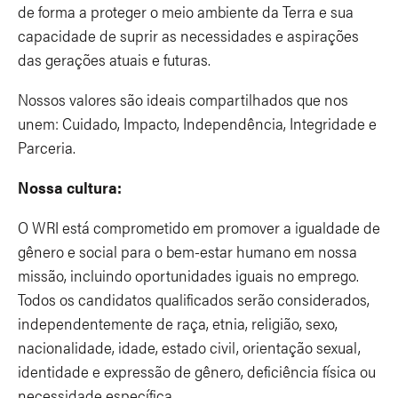
de forma a proteger o meio ambiente da Terra e sua
capacidade de suprir as necessidades e aspirações
das gerações atuais e futuras.
Nossos valores são ideais compartilhados que nos
unem: Cuidado, Impacto, Independência, Integridade e
Parceria.
Nossa cultura:
O WRI está comprometido em promover a igualdade de
gênero e social para o bem-estar humano em nossa
missão, incluindo oportunidades iguais no emprego.
Todos os candidatos qualificados serão considerados,
independentemente de raça, etnia, religião, sexo,
nacionalidade, idade, estado civil, orientação sexual,
identidade e expressão de gênero, deficiência física ou
necessidade específica.