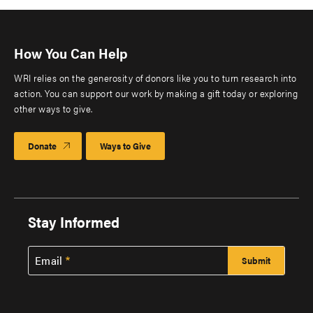
How You Can Help
WRI relies on the generosity of donors like you to turn research into
action. You can support our work by making a gift today or exploring
other ways to give.
Donate
Ways to Give
Stay Informed
Email