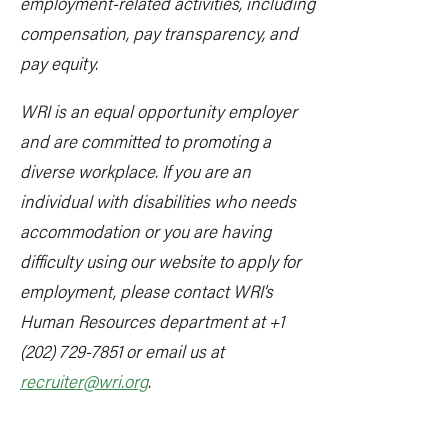
employment-related activities, including
compensation, pay transparency, and
pay equity.
WRI is an equal opportunity employer
and are committed to promoting a
diverse workplace. If you are an
individual with disabilities who needs
accommodation or you are having
difficulty using our website to apply for
employment, please contact WRI’s
Human Resources department at +1
(202) 729-7851 or email us at
recruiter@wri.org
.