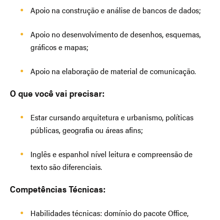
Apoio na construção e análise de bancos de dados;
Apoio no desenvolvimento de desenhos, esquemas,
gráficos e mapas;
Apoio na elaboração de material de comunicação.
O que você vai precisar:
Estar cursando arquitetura e urbanismo, políticas
públicas, geografia ou áreas afins;
Inglês e espanhol nível leitura e compreensão de
texto são diferenciais.
Competências Técnicas:
Habilidades técnicas: domínio do pacote Office,